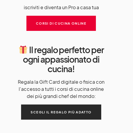
iscriviti e diventa un Pro a casa tua
CORSI DI CUCINA ONLINE
Il regalo perfetto per
ogni appassionato di
cucina!
Regala la Gift Card digitale o fisica con
l'accesso a tutti i corsi di cucina online
dei più grandi chef del mondo:
SCEGLI IL REGALO PIÙ ADATTO