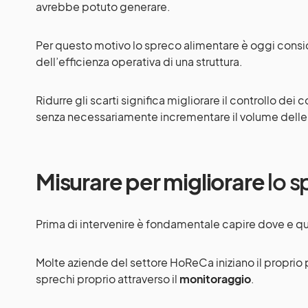
avrebbe potuto generare.
Per questo motivo lo spreco alimentare è oggi consid
dell’efficienza operativa di una struttura.
Ridurre gli scarti significa migliorare il controllo dei 
senza necessariamente incrementare il volume delle
Misurare per migliorare
lo s
Prima di intervenire è fondamentale capire dove e qu
Molte aziende del settore HoReCa iniziano il proprio 
sprechi proprio attraverso il
monitoraggio
.