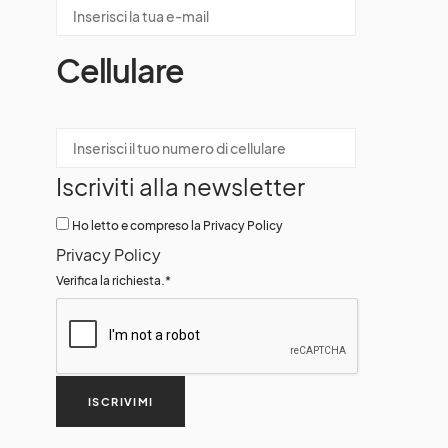
Cellulare
Iscriviti alla newsletter
Ho letto e compreso la Privacy Policy
Privacy Policy
Verifica la richiesta.
*
ISCRIVIMI