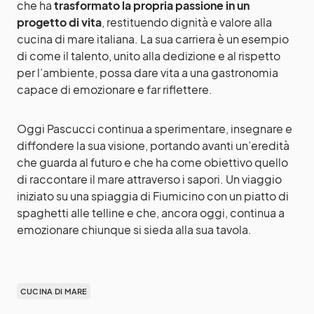
che ha
trasformato la propria passione in un
progetto di vita
, restituendo dignità e valore alla
cucina di mare italiana. La sua carriera è un esempio
di come il talento, unito alla dedizione e al rispetto
per l’ambiente, possa dare vita a una gastronomia
capace di emozionare e far riflettere.
Oggi Pascucci continua a sperimentare, insegnare e
diffondere la sua visione, portando avanti un’eredità
che guarda al futuro e che ha come obiettivo quello
di raccontare il mare attraverso i sapori. Un viaggio
iniziato su una spiaggia di Fiumicino con un piatto di
spaghetti alle telline e che, ancora oggi, continua a
emozionare chiunque si sieda alla sua tavola.
CUCINA DI MARE