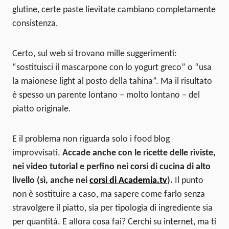
glutine, certe paste lievitate cambiano completamente
consistenza.
Certo, sul web si trovano mille suggerimenti:
“sostituisci il mascarpone con lo yogurt greco” o “usa
la maionese light al posto della tahina”. Ma il risultato
è spesso un parente lontano – molto lontano – del
piatto originale.
E il problema non riguarda solo i food blog
improvvisati.
Accade anche con le ricette delle riviste,
nei video tutorial e perfino nei corsi di cucina di alto
livello (sì, anche nei
corsi di Academia.tv
).
Il punto
non è sostituire a caso, ma sapere come farlo senza
stravolgere il piatto, sia per tipologia di ingrediente sia
per quantità. E allora cosa fai? Cerchi su internet, ma ti