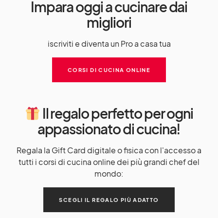
Impara oggi a cucinare dai
migliori
iscriviti e diventa un Pro a casa tua
CORSI DI CUCINA ONLINE
Il regalo perfetto per ogni
appassionato di cucina!
Regala la Gift Card digitale o fisica con l'accesso a
tutti i corsi di cucina online dei più grandi chef del
mondo:
SCEGLI IL REGALO PIÙ ADATTO