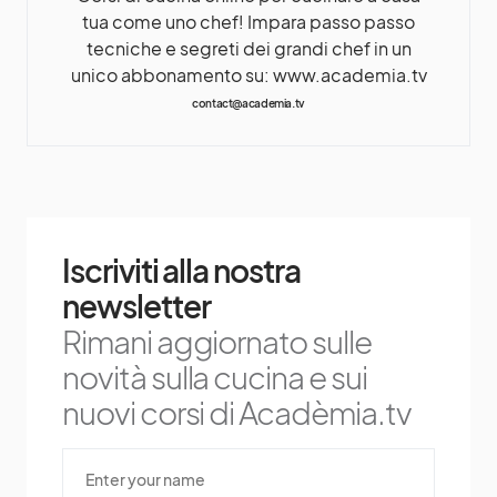
tua come uno chef! Impara passo passo
tecniche e segreti dei grandi chef in un
unico abbonamento su: www.academia.tv
contact@academia.tv
Iscriviti alla nostra
newsletter
Rimani aggiornato sulle
novità sulla cucina e sui
nuovi corsi di Acadèmia.tv