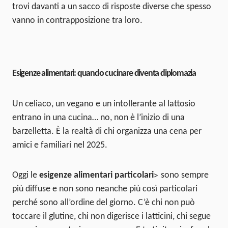
trovi davanti a un sacco di risposte diverse che spesso
vanno in contrapposizione tra loro.
Esigenze alimentari: quando cucinare diventa diplomazia
Un celiaco, un vegano e un intollerante al lattosio
entrano in una cucina… no, non è l’inizio di una
barzelletta. È la realtà di chi organizza una cena per
amici e familiari nel 2025.
>
Oggi le
esigenze alimentari particolari
sono sempre
più diffuse e non sono neanche più così particolari
perché sono all’ordine del giorno. C’è chi non può
toccare il glutine, chi non digerisce i latticini, chi segue