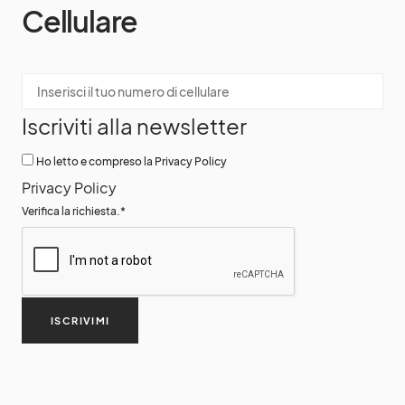
Cellulare
Iscriviti alla newsletter
Ho letto e compreso la Privacy Policy
Privacy Policy
Verifica la richiesta.
*
ISCRIVIMI