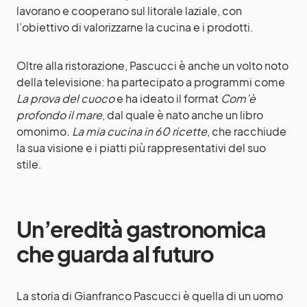
lavorano e cooperano sul litorale laziale, con
l’obiettivo di valorizzarne la cucina e i prodotti.
Oltre alla ristorazione, Pascucci è anche un volto noto
della televisione: ha partecipato a programmi come
La prova del cuoco
e ha ideato il format
Com’è
profondo il mare
, dal quale è nato anche un libro
omonimo
. La mia cucina in 60 ricette
, che racchiude
la sua visione e i piatti più rappresentativi del suo
stile.
Un’eredità gastronomica
che guarda al futuro
La storia di Gianfranco Pascucci è quella di un uomo