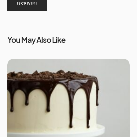
ISCRIVIMI
You May Also Like