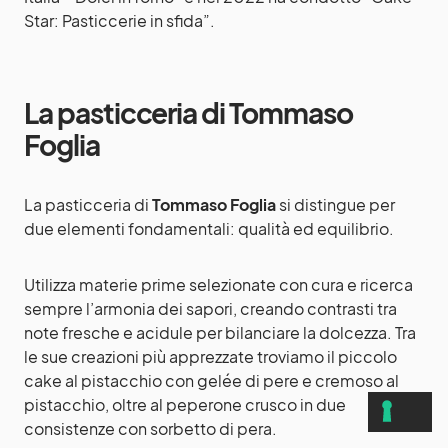
Star: Pasticcerie in sfida”.
La pasticceria di Tommaso
Foglia
La pasticceria di
Tommaso Foglia
si distingue per
due elementi fondamentali: qualità ed equilibrio.
Utilizza materie prime selezionate con cura e ricerca
sempre l’armonia dei sapori, creando contrasti tra
note fresche e acidule per bilanciare la dolcezza. Tra
le sue creazioni più apprezzate troviamo il piccolo
cake al pistacchio con gelée di pere e cremoso al
pistacchio, oltre al peperone crusco in due
consistenze con sorbetto di pera.