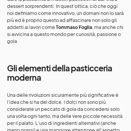
dessert sorprendenti. In quest’ottica, ciò che oggi
noi definiamo come innovativo, un domani non lo sarà
più ed è proprio questo ad affascinare non solo gli
addetti ai lavori come
Tommaso Foglia
, ma anche chi
si avvicina a questo mondo per curiosità, passione o
gola.
Gli elementi della pasticceria
moderna
Una delle rivoluzioni sicuramente più significative è
l’idea che si ha del dolce. I dolci non sono più
considerate un peccato di gola da concedersi solo
una volta ogni tanto, ma delle vere piccole necessità
per il palato. L’uso di ingredienti alternativi (anche
meno grassi) e una maggiore attenzione all’aspetto