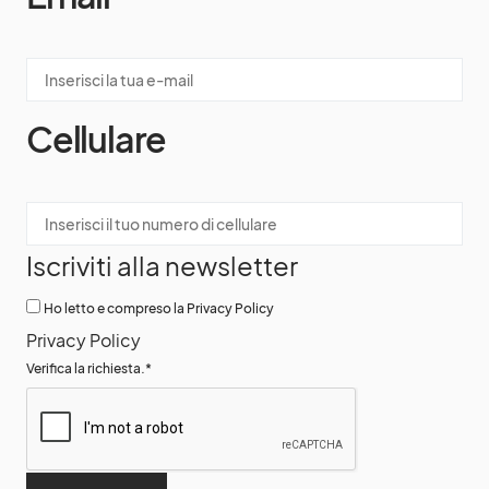
Cellulare
Iscriviti alla newsletter
Ho letto e compreso la Privacy Policy
Privacy Policy
Verifica la richiesta.
*