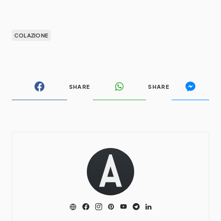
COLAZIONE
SHARE
SHARE