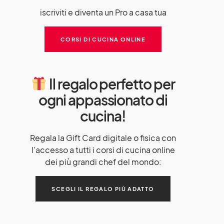
iscriviti e diventa un Pro a casa tua
CORSI DI CUCINA ONLINE
Il regalo perfetto per
ogni appassionato di
cucina!
Regala la Gift Card digitale o fisica con
l'accesso a tutti i corsi di cucina online
dei più grandi chef del mondo:
SCEGLI IL REGALO PIÙ ADATTO