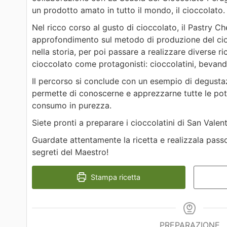
un prodotto amato in tutto il mondo, il cioccolato.
Nel ricco corso al gusto di cioccolato, il Pastry Ch
approfondimento sul metodo di produzione del cio
nella storia, per poi passare a realizzare diverse 
cioccolato come protagonisti: cioccolatini, bevand
Il percorso si conclude con un esempio di degusta
permette di conoscerne e apprezzarne tutte le pot
consumo in purezza.
Siete pronti a preparare i cioccolatini di San Vale
Guardate attentamente la ricetta e realizzala pass
segreti del Maestro!
Stampa ricetta
PREPARAZIONE