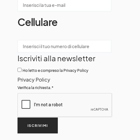
Cellulare
Iscriviti alla newsletter
Ho letto e compreso la Privacy Policy
Privacy Policy
Verifica la richiesta.
*
ISCRIVIMI