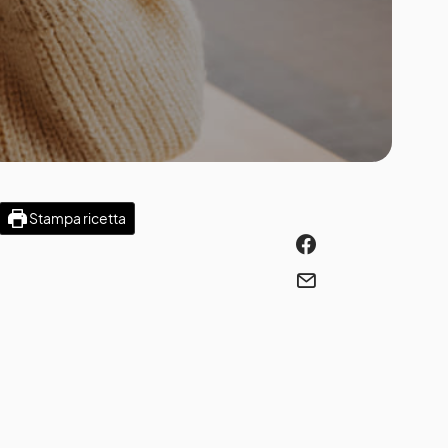
Stampa ricetta