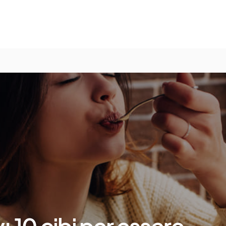
 10 cibi per essere