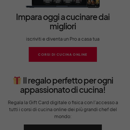
Impara oggi a cucinare dai
migliori
iscriviti e diventa un Pro a casa tua
CORSI DI CUCINA ONLINE
Il regalo perfetto per ogni
appassionato di cucina!
Regala la Gift Card digitale o fisica con l'accesso a
tutti i corsi di cucina online dei più grandi chef del
mondo: