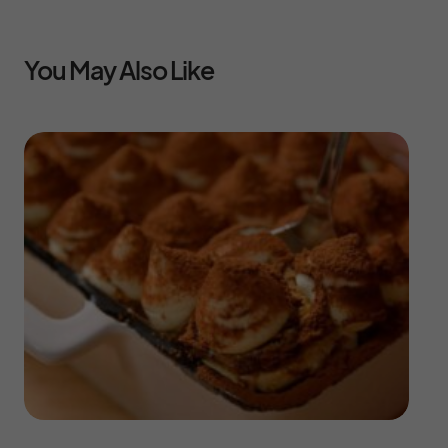
You May Also Like