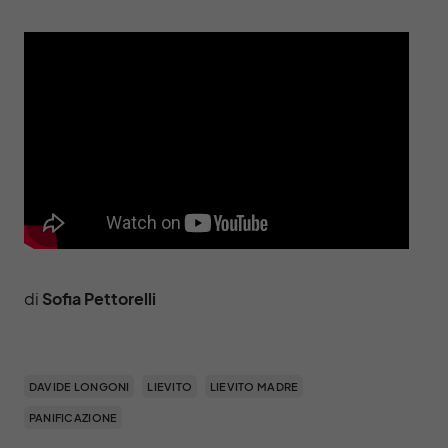
di
Sofia Pettorelli
DAVIDE LONGONI
LIEVITO
LIEVITO MADRE
PANIFICAZIONE