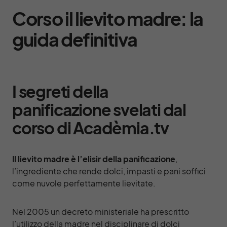
Corso il lievito madre: la
guida definitiva
I segreti della
panificazione svelati dal
corso di Acadèmia.tv
Il lievito madre è l’elisir della
panificazione
,
l’ingrediente che rende dolci, impasti e pani soffici
come nuvole perfettamente lievitate.
Nel 2005 un decreto ministeriale ha prescritto
l’utilizzo della madre nel disciplinare di dolci