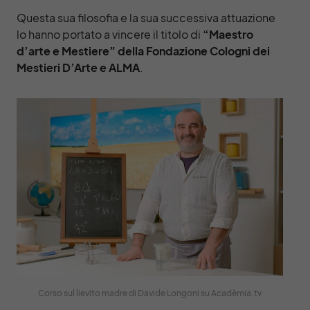
Questa sua filosofia e la sua successiva attuazione
lo hanno portato a vincere il titolo di
“Maestro
d’arte e Mestiere” della Fondazione Cologni dei
Mestieri D’Arte e ALMA
.
Corso sul lievito madre di Davide Longoni su Acadèmia.tv