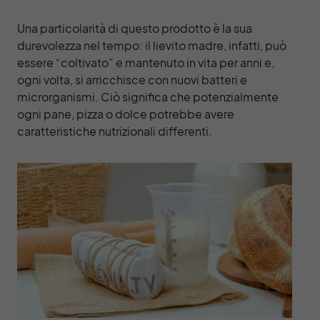
Una particolarità di questo prodotto è la sua
durevolezza nel tempo: il lievito madre, infatti, può
essere “coltivato” e mantenuto in vita per anni e,
ogni volta, si arricchisce con nuovi batteri e
microrganismi. Ciò significa che potenzialmente
ogni pane, pizza o dolce potrebbe avere
caratteristiche nutrizionali differenti.