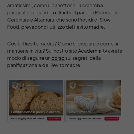
amatissimi, come il panettone, la colomba
pasquale o il pandoro. Anche il pane di Matera, di
Cerchiara e Altamura, che sono Presidi di Slow
Food, prevedono l’utilizzo del lievito madre.
Cos’è il lievito madre? Come si prepara e come si
mantiene in vita? Sul nostro sito
Acadèmia.tv
avrete
modo di seguire un
corso
sui segreti della
panificazione e del lievito madre.