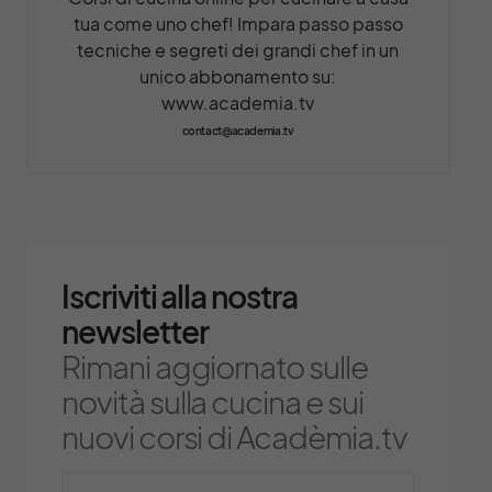
tua come uno chef! Impara passo passo
tecniche e segreti dei grandi chef in un
unico abbonamento su:
www.academia.tv
contact@academia.tv
Iscriviti alla nostra
newsletter
Rimani aggiornato sulle
novità sulla cucina e sui
nuovi corsi di Acadèmia.tv