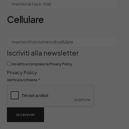
Cellulare
Iscriviti alla newsletter
Ho letto e compreso la Privacy Policy
Privacy Policy
Verifica la richiesta.
*
ISCRIVIMI