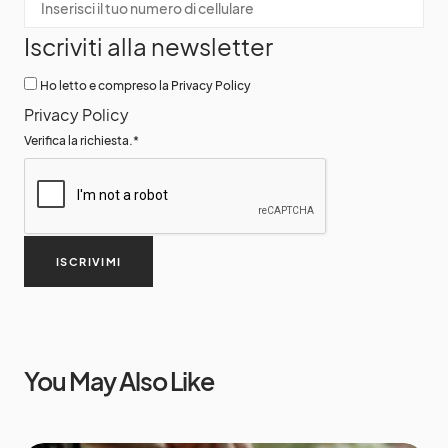
Iscriviti alla newsletter
Ho letto e compreso la Privacy Policy
Privacy Policy
Verifica la richiesta.
*
ISCRIVIMI
You May Also Like