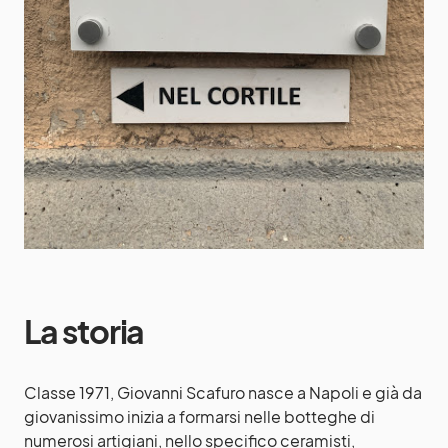
La storia
Classe 1971, Giovanni Scafuro nasce a Napoli e già da
giovanissimo inizia a formarsi nelle botteghe di
numerosi artigiani, nello specifico ceramisti,