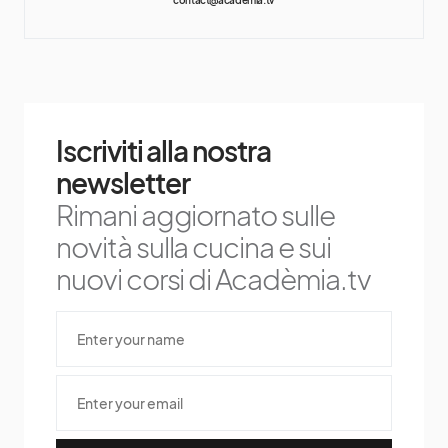
Iscriviti alla nostra
newsletter
Rimani aggiornato sulle
novità sulla cucina e sui
nuovi corsi di Acadèmia.tv