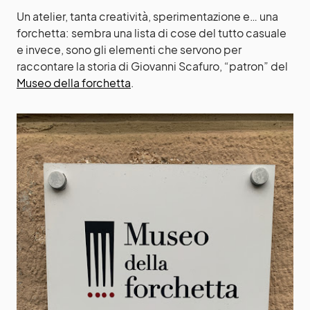
Un atelier, tanta creatività, sperimentazione e… una
forchetta: sembra una lista di cose del tutto casuale
e invece, sono gli elementi che servono per
raccontare la storia di Giovanni Scafuro, “patron” del
Museo della forchetta
.