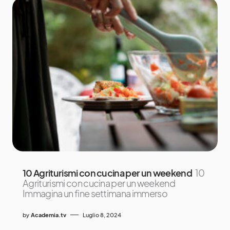
10 Agriturismi con cucina per un weekend
10
Agriturismi con cucina per un weekend
Immagina un fine settimana immerso
by
Academia.tv
Luglio 8, 2024