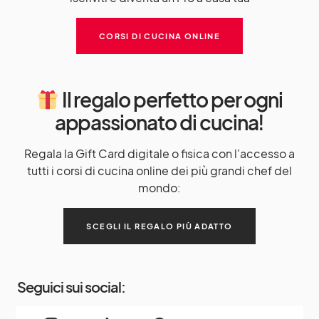
CORSI DI CUCINA ONLINE
Il regalo perfetto per ogni
appassionato di cucina!
Regala la Gift Card digitale o fisica con l'accesso a
tutti i corsi di cucina online dei più grandi chef del
mondo:
SCEGLI IL REGALO PIÙ ADATTO
Seguici sui social: