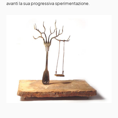
avanti la sua progressiva sperimentazione.