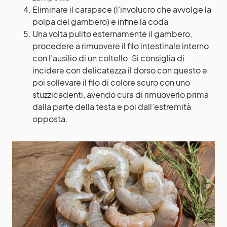
Eliminare il carapace (l’involucro che avvolge la
polpa del gambero) e infine la coda
Una volta pulito esternamente il gambero,
procedere a rimuovere il filo intestinale interno
con l’ausilio di un coltello. Si consiglia di
incidere con delicatezza il dorso con questo e
poi sollevare il filo di colore scuro con uno
stuzzicadenti, avendo cura di rimuoverlo prima
dalla parte della testa e poi dall’estremità
opposta.