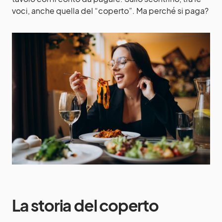
voci, anche quella del “coperto”. Ma perché si paga?
La storia del coperto