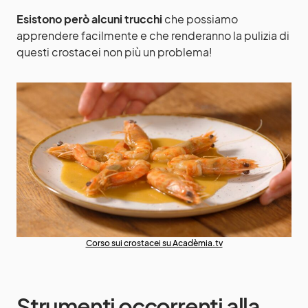
Esistono però alcuni trucchi
che possiamo
apprendere facilmente e che renderanno la pulizia di
questi crostacei non più un problema!
Corso sui crostacei su Acadèmia.tv
Strumenti occorrenti alla