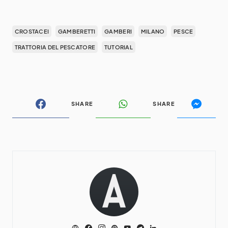
CROSTACEI
GAMBERETTI
GAMBERI
MILANO
PESCE
TRATTORIA DEL PESCATORE
TUTORIAL
SHARE
SHARE