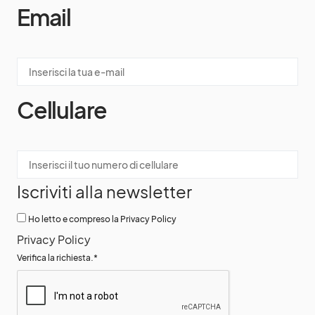
Email
Cellulare
Iscriviti alla newsletter
Ho letto e compreso la Privacy Policy
Privacy Policy
Verifica la richiesta.
*