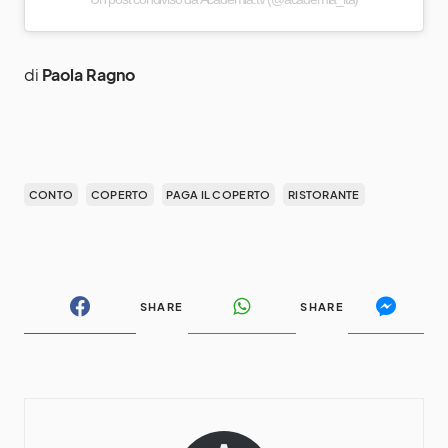
di
Paola Ragno
CONTO
COPERTO
PAGA IL COPERTO
RISTORANTE
SHARE
SHARE