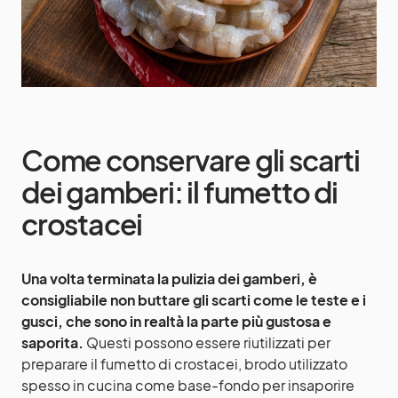
Come conservare gli scarti
dei gamberi: il fumetto di
crostacei
Una volta terminata la pulizia dei gamberi, è
consigliabile non buttare gli scarti come le teste e i
gusci, che sono in realtà la parte più gustosa e
saporita.
Questi possono essere riutilizzati per
preparare il fumetto di crostacei, brodo utilizzato
spesso in cucina come base-fondo per insaporire