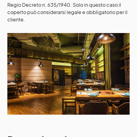
Regio Decreto n. 635/1940. Solo in questo caso il
coperto può considerarsi legale e obbligatorio per il
cliente.