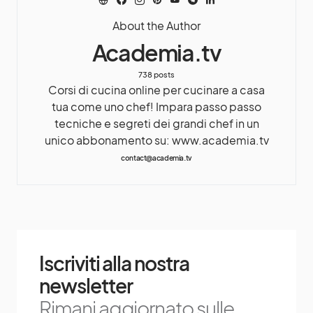
About the Author
Academia.tv
738 posts
Corsi di cucina online per cucinare a casa
tua come uno chef! Impara passo passo
tecniche e segreti dei grandi chef in un
unico abbonamento su: www.academia.tv
contact@academia.tv
Iscriviti alla nostra
newsletter
Rimani aggiornato sulle