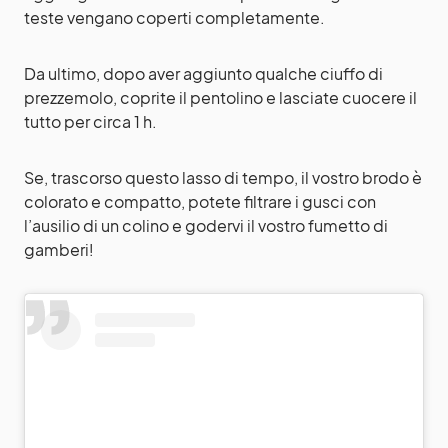
teste vengano coperti completamente.
Da ultimo, dopo aver aggiunto qualche ciuffo di
prezzemolo, coprite il pentolino e lasciate cuocere il
tutto per circa 1 h.
Se, trascorso questo lasso di tempo, il vostro brodo è
colorato e compatto, potete filtrare i gusci con
l’ausilio di un colino e godervi il vostro fumetto di
gamberi!