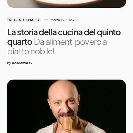
Marzo 15, 2023
STORIA DEL PIATTO
La storia della cucina del quinto
quarto
Da alimenti povero a
piatto nobile!
by
Academia.tv