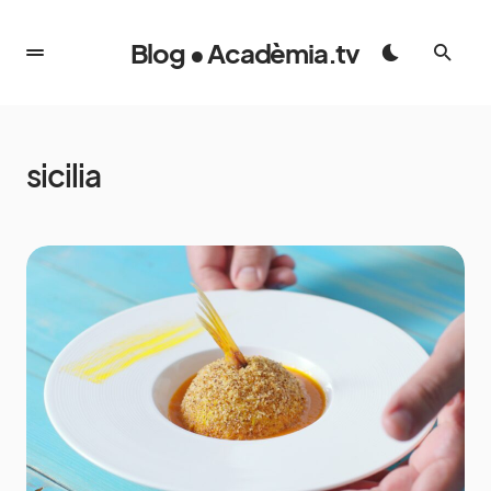
Blog • Acadèmia.tv
sicilia