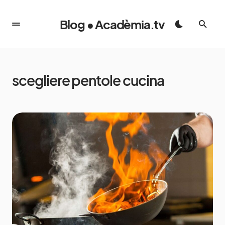
Blog • Acadèmia.tv
scegliere pentole cucina