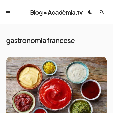
Blog • Acadèmia.tv
gastronomia francese