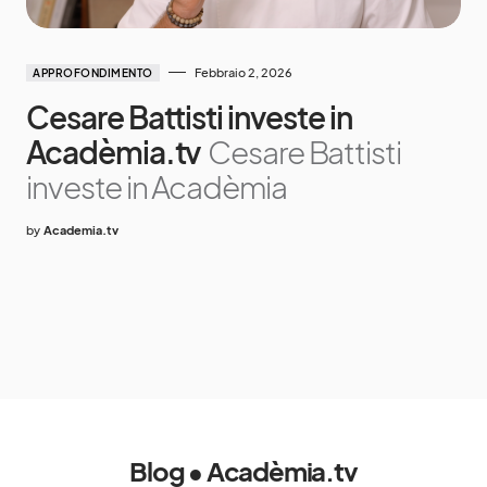
Febbraio 2, 2026
APPROFONDIMENTO
Cesare Battisti investe in
Acadèmia.tv
Cesare Battisti
investe in Acadèmia
by
Academia.tv
Blog • Acadèmia.tv