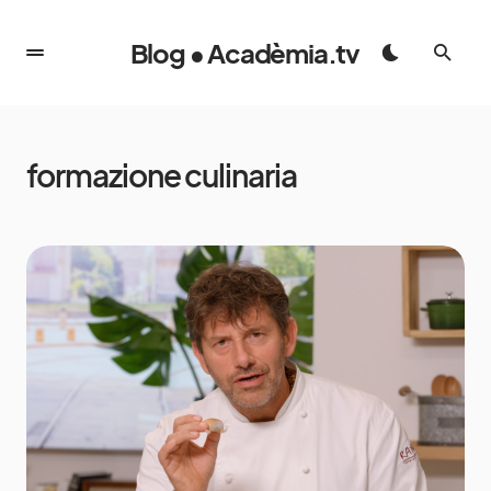
Blog • Acadèmia.tv
formazione culinaria