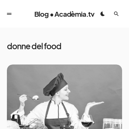
Blog • Acadèmia.tv
donne del food