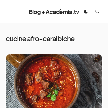
Blog • Acadèmia.tv
cucine afro-caraibiche