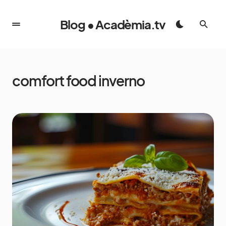
Blog • Acadèmia.tv
comfort food inverno