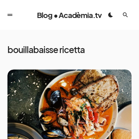
Blog • Acadèmia.tv
bouillabaisse ricetta