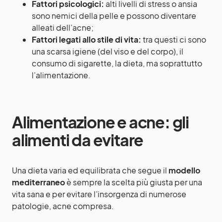
Fattori psicologici:
alti livelli di stress o ansia
sono nemici della pelle e possono diventare
alleati dell’acne;
Fattori legati allo stile di vita:
tra questi ci sono
una scarsa igiene (del viso e del corpo), il
consumo di sigarette, la dieta, ma soprattutto
l’alimentazione.
Alimentazione e acne: gli
alimenti da evitare
Una dieta varia ed equilibrata che segue il
modello
mediterraneo
è sempre la scelta più giusta per una
vita sana e per evitare l’insorgenza di numerose
patologie, acne compresa.