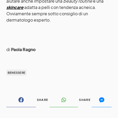
aiutare anche impostare una
beauty routine
e una
skincare
adatta a pelli con tendenza acneica.
Ovviamente sempre sotto consiglio di un
dermatologo esperto.
di
Paola Ragno
BENESSERE
SHARE
SHARE