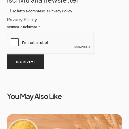
Ho letto e compreso la Privacy Policy
Privacy Policy
Verifica la richiesta.
*
ISCRIVIMI
You May Also Like