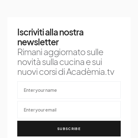
Iscriviti alla nostra
newsletter
Rimani aggiornato sulle
novità sulla cucina e sui
nuovi corsi di Acadèmia.tv
SUBSCRIBE