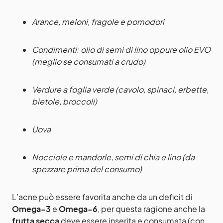
Arance, meloni, fragole e pomodori
Condimenti: olio di semi di lino oppure olio EVO
(meglio se consumati a crudo)
Verdure a foglia verde (cavolo, spinaci, erbette,
bietole, broccoli)
Uova
Nocciole e mandorle, semi di chia e lino (da
spezzare prima del consumo)
L’acne può essere favorita anche da un deficit di
Omega-3
e
Omega-6
, per questa ragione anche la
frutta secca
deve essere inserita e consumata (con