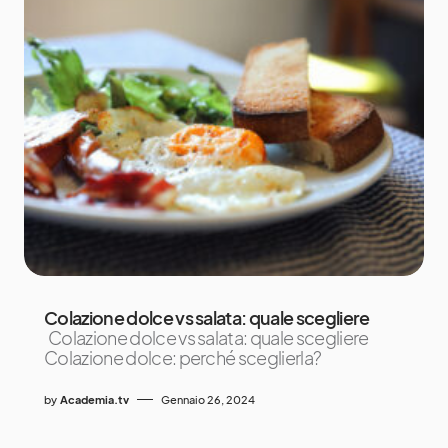
Colazione dolce vs salata: quale scegliere
Colazione dolce vs salata: quale scegliere
Colazione dolce: perché sceglierla?
by
Academia.tv
Gennaio 26, 2024