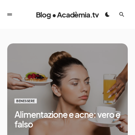
Blog • Acadèmia.tv
BENESSERE
Alimentazione e acne: vero e
falso