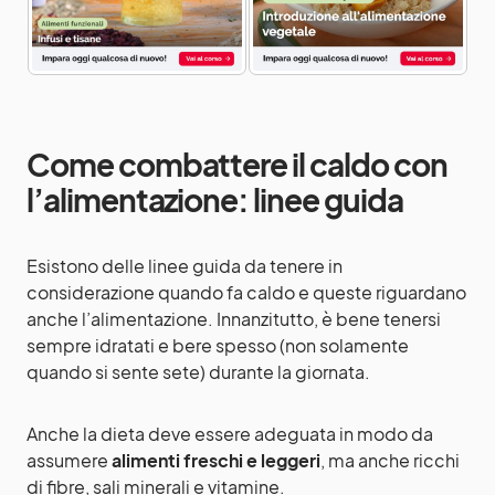
Come combattere il caldo con
l’alimentazione: linee guida
Esistono delle linee guida da tenere in
considerazione quando fa caldo e queste riguardano
anche l’alimentazione. Innanzitutto, è bene tenersi
sempre idratati e bere spesso (non solamente
quando si sente sete) durante la giornata.
Anche la dieta deve essere adeguata in modo da
assumere
alimenti freschi e leggeri
, ma anche ricchi
di fibre, sali minerali e vitamine.