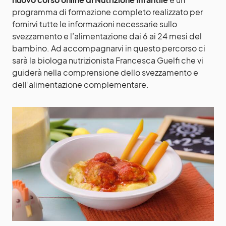
programma di formazione completo realizzato per
fornirvi tutte le informazioni necessarie sullo
svezzamento e l’alimentazione dai 6 ai 24 mesi del
bambino. Ad accompagnarvi in questo percorso ci
sarà la biologa nutrizionista Francesca Guelfi che vi
guiderà nella comprensione dello svezzamento e
dell’alimentazione complementare.