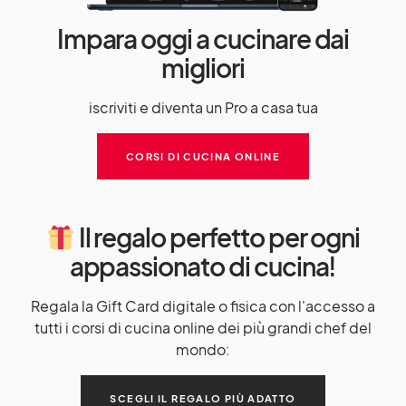
Impara oggi a cucinare dai
migliori
iscriviti e diventa un Pro a casa tua
CORSI DI CUCINA ONLINE
Il regalo perfetto per ogni
appassionato di cucina!
Regala la Gift Card digitale o fisica con l'accesso a
tutti i corsi di cucina online dei più grandi chef del
mondo:
SCEGLI IL REGALO PIÙ ADATTO