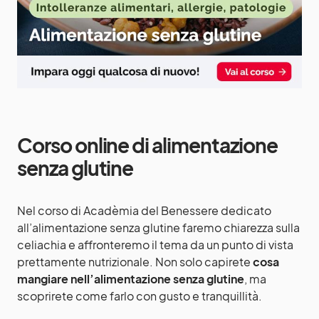
Corso online di alimentazione
senza glutine
Nel
corso
di Acadèmia del Benessere dedicato
all’alimentazione senza glutine faremo chiarezza sulla
celiachia e affronteremo il tema da un punto di vista
prettamente nutrizionale. Non solo capirete
cosa
mangiare nell’alimentazione senza glutine
, ma
scoprirete come farlo con gusto e tranquillità.