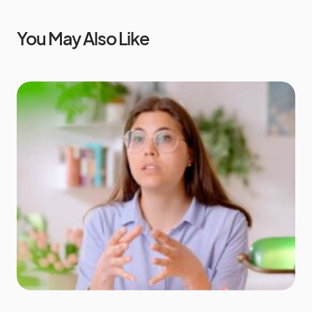
You May Also Like