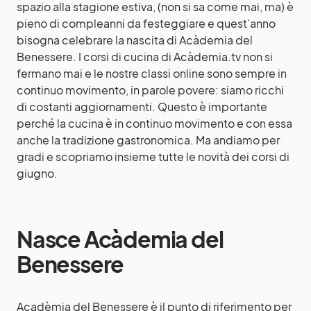
spazio alla stagione estiva, (non si sa come mai, ma) è
pieno di compleanni da festeggiare e quest’anno
bisogna celebrare la nascita di
Acàdemia del
Benessere
. I corsi di cucina di Acàdemia.tv non si
fermano mai e le nostre classi online sono sempre in
continuo movimento, in parole povere: siamo ricchi
di costanti aggiornamenti. Questo è importante
perché la cucina è in continuo movimento e con essa
anche la tradizione gastronomica. Ma andiamo per
gradi e scopriamo insieme tutte le novità dei corsi di
giugno.
Nasce Acàdemia del
Benessere
Acadèmia del Benessere
è il punto di riferimento per