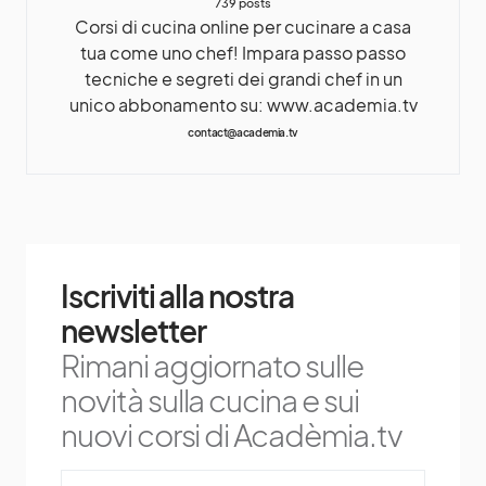
739 posts
Corsi di cucina online per cucinare a casa
tua come uno chef! Impara passo passo
tecniche e segreti dei grandi chef in un
unico abbonamento su: www.academia.tv
contact@academia.tv
Iscriviti alla nostra
newsletter
Rimani aggiornato sulle
novità sulla cucina e sui
nuovi corsi di Acadèmia.tv