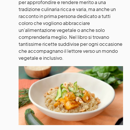
per approfondire e rendere merito a una
tradizione culinaria ricca e varia, ma anche un
racconto in prima persona dedicato a tutti
coloro che vogliono abbracciare
un’
alimentazione vegetale
o anche solo
comprenderla meglio. Nel libro si trovano
tantissime ricette suddivise per ogni occasione
che accompagnano il lettore verso un mondo
vegetale e inclusivo.