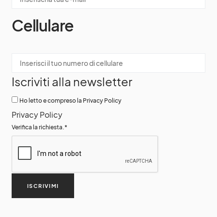
Cellulare
Iscriviti alla newsletter
Ho letto e compreso la Privacy Policy
Privacy Policy
Verifica la richiesta.
*
ISCRIVIMI