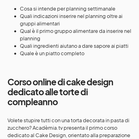
Cosa si intende per planning settimanale
Quali indicazioni inserire nel planning oltre ai
gruppi alimentari
Qual è il primo gruppo alimentare da inserire nel
planning
Quali ingredienti aiutano a dare sapore ai piatti
Quale è un piatto completo
Corso online di cake design
dedicato alle torte di
compleanno
Volete stupire tutti con una torta decorata in pasta di
zucchero? Acadèmia.tv presenta il primo corso
dedicato al Cake Design, orientato alla preparazione