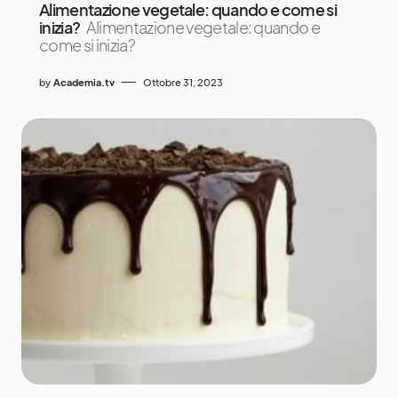
Alimentazione vegetale: quando e come si
inizia?
Alimentazione vegetale: quando e
come si inizia?
by
Academia.tv
Ottobre 31, 2023