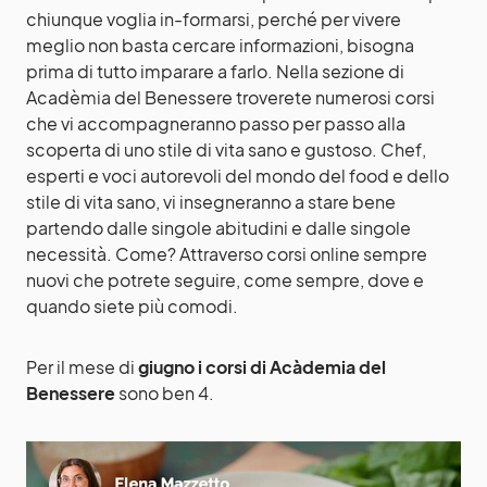
chiunque voglia in-formarsi, perché per vivere
meglio non basta cercare informazioni, bisogna
prima di tutto imparare a farlo. Nella sezione di
Acadèmia del Benessere troverete numerosi corsi
che vi accompagneranno passo per passo alla
scoperta di uno stile di vita sano e gustoso. Chef,
esperti e voci autorevoli del mondo del food e dello
stile di vita sano, vi insegneranno a stare bene
partendo dalle singole abitudini e dalle singole
necessità. Come? Attraverso corsi online sempre
nuovi che potrete seguire, come sempre, dove e
quando siete più comodi.
Per il mese di
giugno i corsi di Acàdemia del
Benessere
sono ben 4.