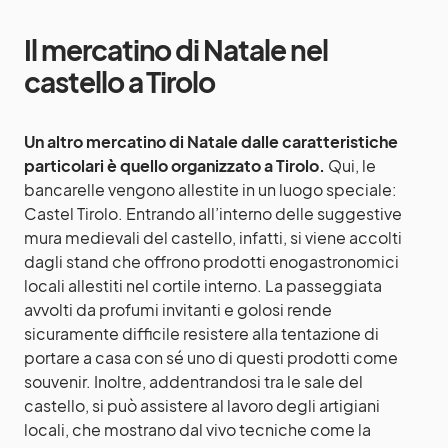
Il mercatino di Natale nel
castello a Tirolo
Un altro mercatino di Natale dalle caratteristiche
particolari è quello organizzato a Tirolo.
Qui, le
bancarelle vengono allestite in un luogo speciale:
Castel Tirolo. Entrando all’interno delle suggestive
mura medievali del castello, infatti, si viene accolti
dagli stand che offrono prodotti enogastronomici
locali allestiti nel cortile interno. La passeggiata
avvolti da profumi invitanti e golosi rende
sicuramente difficile resistere alla tentazione di
portare a casa con sé uno di questi prodotti come
souvenir. Inoltre, addentrandosi tra le sale del
castello, si può assistere al lavoro degli artigiani
locali, che mostrano dal vivo tecniche come la