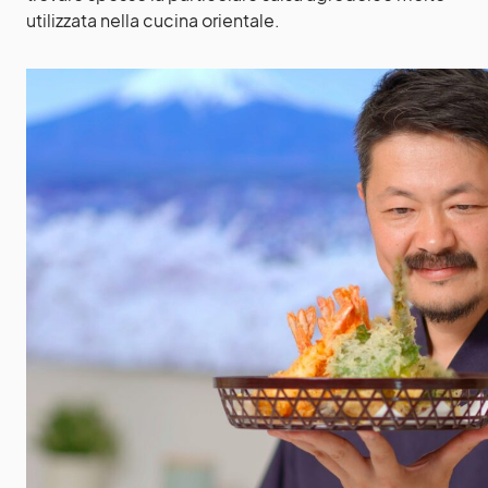
utilizzata nella cucina orientale.