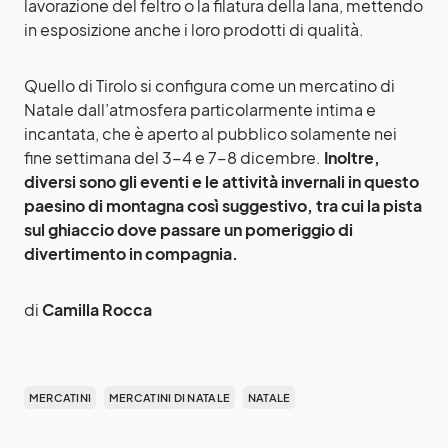
lavorazione del feltro o la filatura della lana, mettendo
in esposizione anche i loro prodotti di qualità.
Quello di Tirolo si configura come un mercatino di
Natale dall’atmosfera particolarmente intima e
incantata, che è aperto al pubblico solamente nei
fine settimana del 3-4 e 7-8 dicembre.
Inoltre,
diversi sono gli eventi e le attività invernali in questo
paesino di montagna così suggestivo, tra cui la pista
sul ghiaccio dove passare un pomeriggio di
divertimento in compagnia.
di
Camilla Rocca
MERCATINI
MERCATINI DI NATALE
NATALE