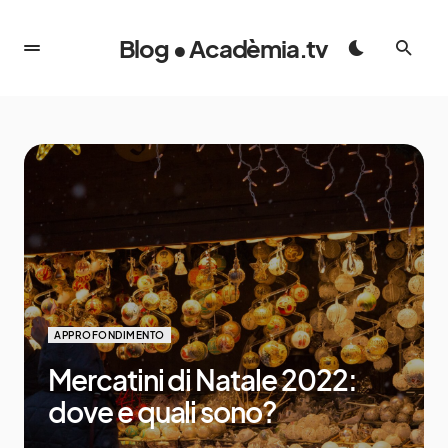
Blog • Acadèmia.tv
APPROFONDIMENTO
Mercatini di Natale 2022:
dove e quali sono?