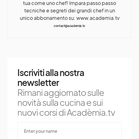
tua come uno chef! Impara passo passo
tecniche e segreti dei grandi chef in un
unico abbonamento su: www.academia.tv
contact@academia.tv
Iscriviti alla nostra
newsletter
Rimani aggiornato sulle
novità sulla cucina e sui
nuovi corsi di Acadèmia.tv