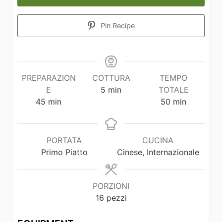
Pin Recipe
PREPARAZION
COTTURA
TEMPO
E
5
min
TOTALE
45
min
50
min
PORTATA
CUCINA
Primo Piatto
Cinese, Internazionale
PORZIONI
16
pezzi