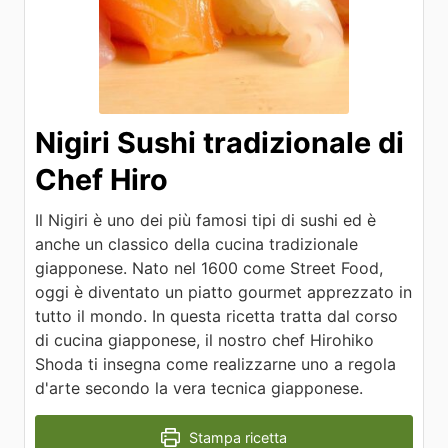
Nigiri Sushi tradizionale di
Chef Hiro
Il Nigiri è uno dei più famosi tipi di sushi ed è
anche un classico della cucina tradizionale
giapponese. Nato nel 1600 come Street Food,
oggi è diventato un piatto gourmet apprezzato in
tutto il mondo. In questa ricetta tratta dal corso
di cucina giapponese, il nostro chef Hirohiko
Shoda ti insegna come realizzarne uno a regola
d'arte secondo la vera tecnica giapponese.
Stampa ricetta