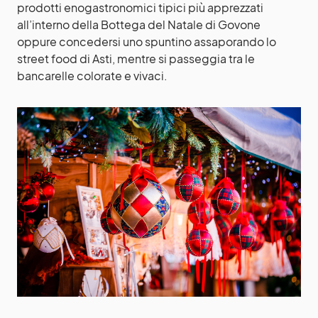
prodotti enogastronomici tipici più apprezzati
all’interno della Bottega del Natale di Govone
oppure concedersi uno spuntino assaporando lo
street food di Asti, mentre si passeggia tra le
bancarelle colorate e vivaci.