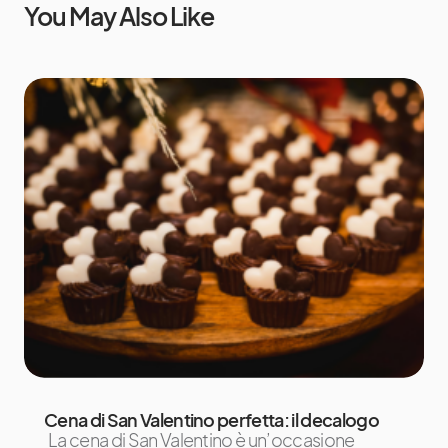
You May Also Like
Cena di San Valentino perfetta: il decalogo
La cena di San Valentino è un’occasione