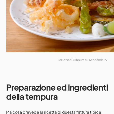
Lezione di Ginpura su Acadèmia.tv
Preparazione ed ingredienti
della tempura
Ma cosa prevede la ricetta di questa frittura tipica