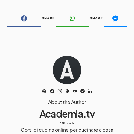
SHARE
SHARE
About the Author
Academia.tv
738 posts
Corsi di cucina online per cucinare a casa