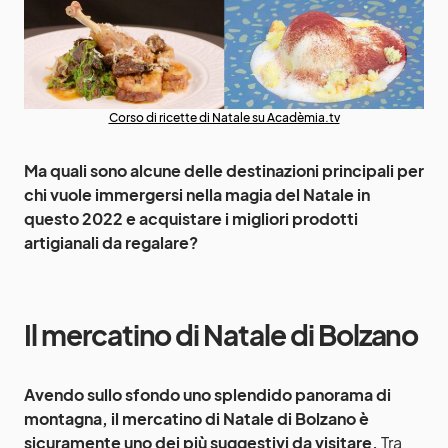
Corso di ricette di Natale su Acadèmia.tv
Ma quali sono alcune delle destinazioni principali per
chi vuole immergersi nella magia del Natale in
questo 2022 e acquistare i migliori prodotti
artigianali da regalare?
Il mercatino di Natale di Bolzano
Avendo sullo sfondo uno splendido panorama di
montagna, il mercatino di Natale di Bolzano è
sicuramente uno dei più suggestivi da visitare.
Tra