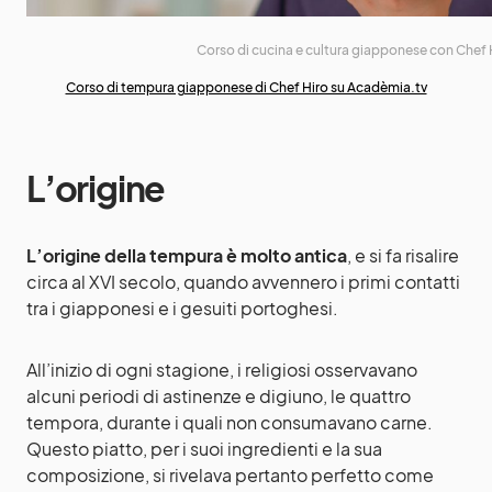
Corso di cucina e cultura giapponese con Chef 
Corso di tempura giapponese di Chef Hiro su Acadèmia.tv
L’origine
L’origine della tempura è molto antica
, e si fa risalire
circa al XVI secolo, quando avvennero i primi contatti
tra i giapponesi e i gesuiti portoghesi.
All’inizio di ogni stagione, i religiosi osservavano
alcuni periodi di astinenze e digiuno, le quattro
tempora, durante i quali non consumavano carne.
Questo piatto, per i suoi ingredienti e la sua
composizione, si rivelava pertanto perfetto come