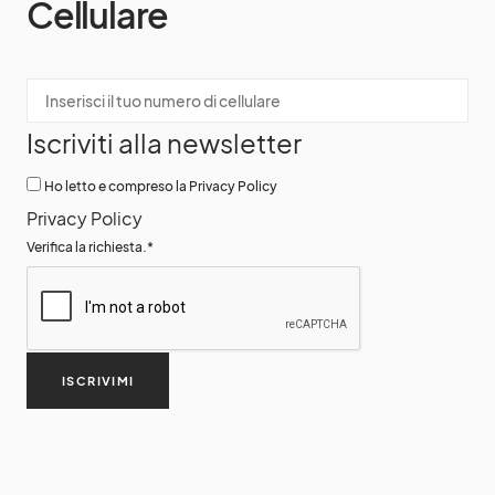
Cellulare
Iscriviti alla newsletter
Ho letto e compreso la Privacy Policy
Privacy Policy
Verifica la richiesta.
*
ISCRIVIMI