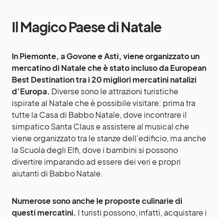
Il Magico Paese di Natale
In Piemonte, a Govone e Asti, viene organizzato un
mercatino di Natale che è stato incluso da European
Best Destination tra i 20 migliori mercatini natalizi
d’Europa.
Diverse sono le attrazioni turistiche
ispirate al Natale che è possibile visitare: prima tra
tutte la Casa di Babbo Natale, dove incontrare il
simpatico Santa Claus e assistere al musical che
viene organizzato tra le stanze dell’edificio, ma anche
la Scuola degli Elfi, dove i bambini si possono
divertire imparando ad essere dei veri e propri
aiutanti di Babbo Natale.
Numerose sono anche le proposte culinarie di
questi mercatini.
I turisti possono, infatti, acquistare i