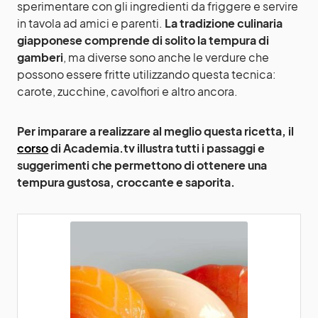
sperimentare con gli ingredienti da friggere e servire
in tavola ad amici e parenti.
La tradizione culinaria
giapponese comprende di solito la tempura di
gamberi
, ma diverse sono anche le verdure che
possono essere fritte utilizzando questa tecnica:
carote, zucchine, cavolfiori e altro ancora.
Per imparare a realizzare al meglio questa ricetta, il
corso
di Academia.tv illustra tutti i passaggi e
suggerimenti che permettono di ottenere una
tempura gustosa, croccante e saporita.